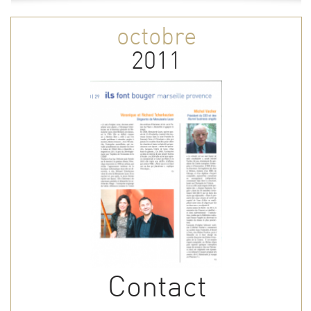
octobre
2011
Contact