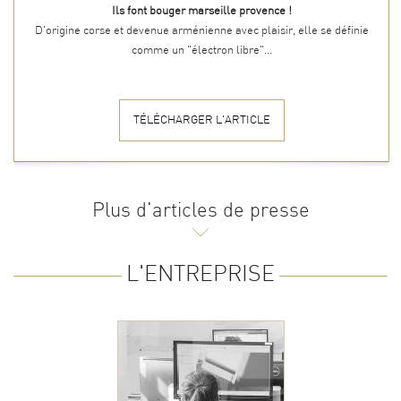
Ils font bouger marseille provence !
D'origine corse et devenue arménienne avec plaisir, elle se définie
comme un "électron libre"...
TÉLÉCHARGER L'ARTICLE
Pages
Plus d'articles de presse
L'ENTREPRISE