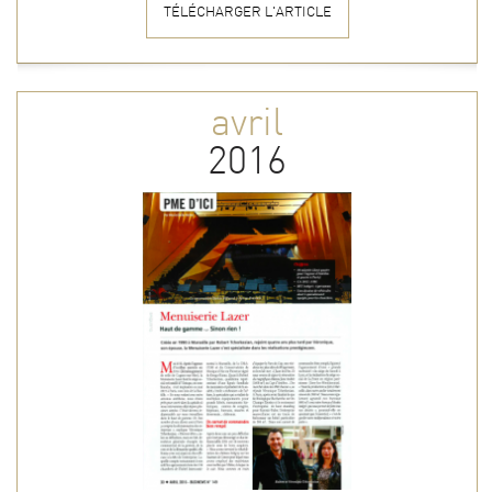
TÉLÉCHARGER L'ARTICLE
avril
2016