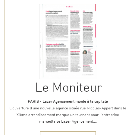
Le Moniteur
PARIS - Lazer Agencement monte à la capitale
L'ouverture d'une nouvelle agence située rue Nicolas-Appert dans le
XIème arrondissement marque un tournant pour l'entreprise
marseillaise Lazer Agencement....