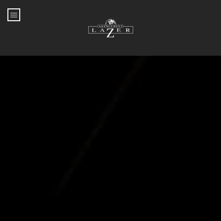
Aller au contenu principal