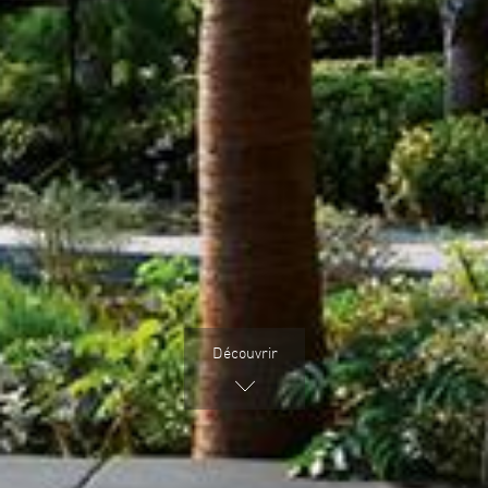
Découvrir