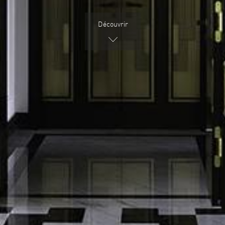
Découvrir