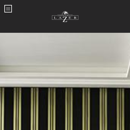
Aller au contenu principal